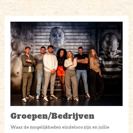
Groepen/Bedrijven
Waar de mogelijkheden eindeloos zijn en jullie