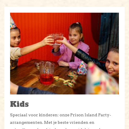
Kids
Speciaal voor kinderen: onze Prison Island Party-
arrangementen. Met je beste vrienden en