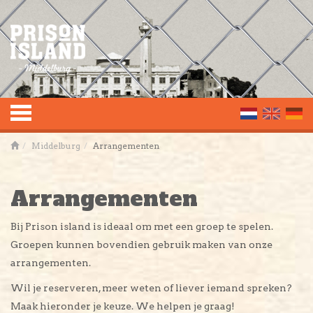
Toggle
Middelburg
Arrangementen
navigation
Arrangementen
Bij Prison island is ideaal om met een groep te spelen.
Groepen kunnen bovendien gebruik maken van onze
arrangementen.
Wil je reserveren, meer weten of liever iemand spreken?
Maak hieronder je keuze. We helpen je graag!