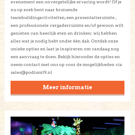
evenement een onvergetelijke ervaring wordt! Of je
nu op zoek bent naar bruisende
teambuildingactiviteiten, een presentatieruimte ,
een professionele vergaderruimte en/of gewoon wilt
genieten van heerlijk eten en drinken: wij hebben
alles wat je nodig hebt onder één dak. Ontdek onze
unieke opties en laat je inspireren om vandaag nog
een aanvraag te doen. Bekijk hieronder de opties en
neem contact met ons op voor de mogelijkheden via
sales@podium19.nl
Meer informatie