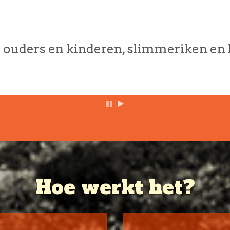
 ouders en kinderen, slimmeriken en 
Hoe werkt het?