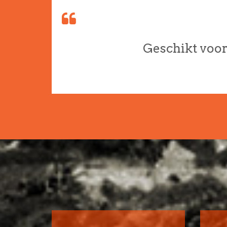
Geschikt voor