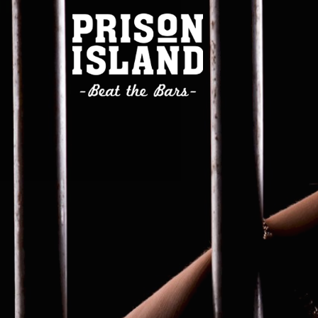
Previous