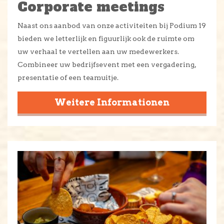
Corporate meetings
Naast ons aanbod van onze activiteiten bij Podium 19
bieden we letterlijk en figuurlijk ook de ruimte om
uw verhaal te vertellen aan uw medewerkers.
Combineer uw bedrijfsevent met een vergadering,
presentatie of een teamuitje.
Weitere Informationen