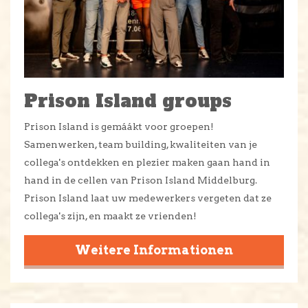
Prison Island groups
Prison Island is gemáákt voor groepen!
Samenwerken, team building, kwaliteiten van je
collega's ontdekken en plezier maken gaan hand in
hand in de cellen van Prison Island Middelburg.
Prison Island laat uw medewerkers vergeten dat ze
collega's zijn, en maakt ze vrienden!
Weitere Informationen