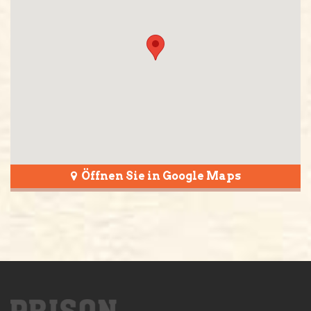
Öffnen Sie in Google Maps