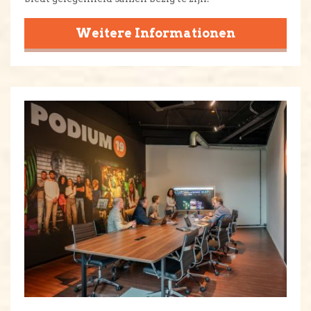
Weitere Informationen