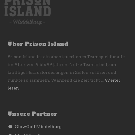
Über Prison Island
Prison Island ist ein abenteuerliches Teamspiel für alle
im Alter von 9 bis 99 Jahren. Nutze Teamarbeit, um
knifflige Herausforderungen in Zellen zu lösen und
Punkte zu sammeln. Während die Zeit tickt ...
Weiter
lesen
Unsere Partner
GlowGolf Middelburg