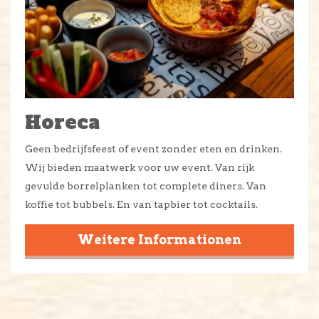
Horeca
Geen bedrijfsfeest of event zonder eten en drinken.
Wij bieden maatwerk voor uw event. Van rijk
gevulde borrelplanken tot complete diners. Van
koffie tot bubbels. En van tapbier tot cocktails.
Weitere Informationen